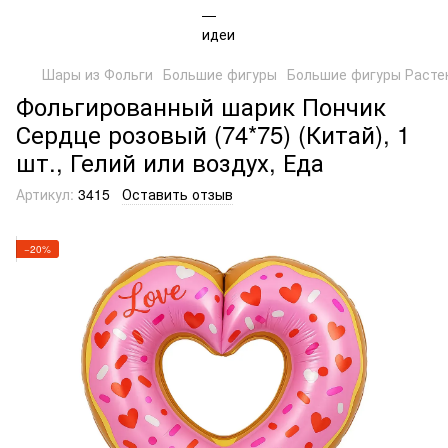
Шары из Фольги
Большие фигуры
Большие фигуры Расте
Фольгированный шарик Пончик
Сердце розовый (74*75) (Китай), 1
шт., Гелий или воздух, Еда
Артикул:
3415
Оставить отзыв
−20%