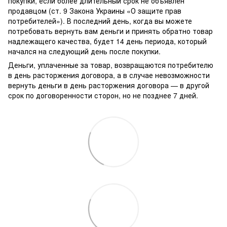
покупки, если более длительный срок не объявлен
продавцом (ст. 9 Закона Украины «О защите прав
потребителей»). В последний день, когда вы можете
потребовать вернуть вам деньги и принять обратно товар
надлежащего качества, будет 14 день периода, который
начался на следующий день после покупки.
Деньги, уплаченные за товар, возвращаются потребителю
в день расторжения договора, а в случае невозможности
вернуть деньги в день расторжения договора — в другой
срок по договоренности сторон, но не позднее 7 дней.