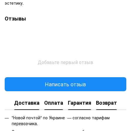
эстетику.
Отзывы
Добавьте первый отзыв
Написать отзыв
Доставка
Оплата
Гарантия
Возврат
"Новой почтой" по Украине — согласно тарифам
перевозчика.