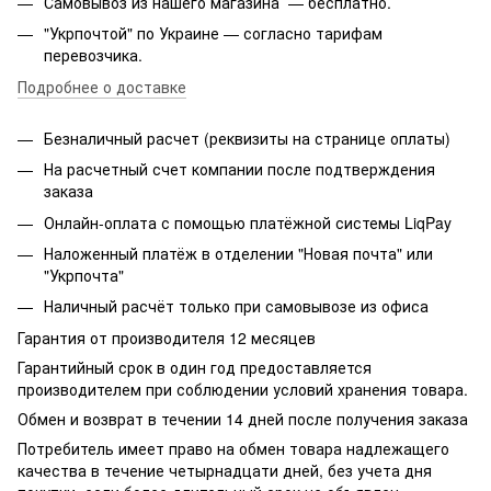
Самовывоз из нашего магазина — бесплатно.
"Укрпочтой" по Украине — согласно тарифам
перевозчика.
Подробнее о доставке
Безналичный расчет (реквизиты на странице оплаты)
На расчетный счет компании после подтверждения
заказа
Онлайн-оплата с помощью платёжной системы LiqPay
Наложенный платёж в отделении "Новая почта" или
"Укрпочта"
Наличный расчёт только при самовывозе из офиса
Гарантия от производителя 12 месяцев
Гарантийный срок в один год предоставляется
производителем при соблюдении условий хранения товара.
Обмен и возврат в течении 14 дней после получения заказа
Потребитель имеет право на обмен товара надлежащего
качества в течение четырнадцати дней, без учета дня