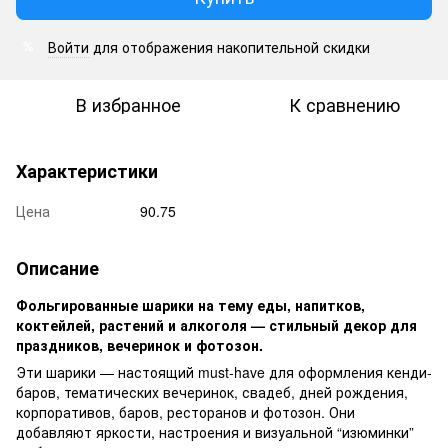
Войти
для отображения накопительной скидки
%
В избранное
К сравнению
Характеристики
Цена
90.75
Описание
Фольгированные шарики на тему еды, напитков,
коктейлей, растений и алкоголя — стильный декор для
праздников, вечеринок и фотозон.
Эти шарики — настоящий must-have для оформления кенди-
баров, тематических вечеринок, свадеб, дней рождения,
корпоративов, баров, ресторанов и фотозон. Они
добавляют яркости, настроения и визуальной “изюминки”