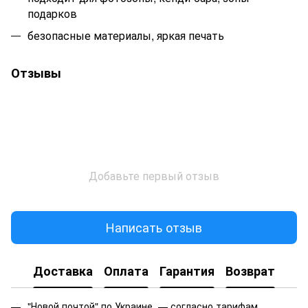
подарков
безопасные материалы, яркая печать
Отзывы
Добавьте первый отзыв
Написать отзыв
Доставка
Оплата
Гарантия
Возврат
"Новой почтой" по Украине — согласно тарифам