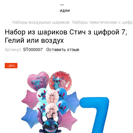
Наборы воздушных шариков
Наборы тематические с циф
Набор из шариков Стич з цифрой 7,
Гелий или воздух
Артикул:
ST000007
Оставить отзыв
−20%