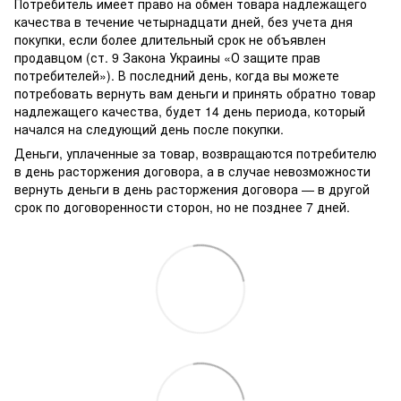
Потребитель имеет право на обмен товара надлежащего
качества в течение четырнадцати дней, без учета дня
покупки, если более длительный срок не объявлен
продавцом (ст. 9 Закона Украины «О защите прав
потребителей»). В последний день, когда вы можете
потребовать вернуть вам деньги и принять обратно товар
надлежащего качества, будет 14 день периода, который
начался на следующий день после покупки.
Деньги, уплаченные за товар, возвращаются потребителю
в день расторжения договора, а в случае невозможности
вернуть деньги в день расторжения договора — в другой
срок по договоренности сторон, но не позднее 7 дней.