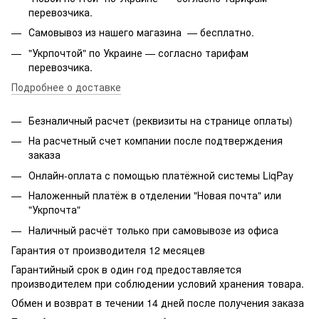
перевозчика.
Самовывоз из нашего магазина — бесплатно.
"Укрпочтой" по Украине — согласно тарифам
перевозчика.
Подробнее о доставке
Безналичный расчет (реквизиты на странице оплаты)
На расчетный счет компании после подтверждения
заказа
Онлайн-оплата с помощью платёжной системы LiqPay
Наложенный платёж в отделении "Новая почта" или
"Укрпочта"
Наличный расчёт только при самовывозе из офиса
Гарантия от производителя 12 месяцев
Гарантийный срок в один год предоставляется
производителем при соблюдении условий хранения товара.
Обмен и возврат в течении 14 дней после получения заказа