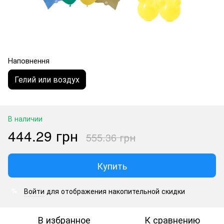
Наповнення
Гелий или воздух
В наличии
444.29 грн
555.36 грн
Купить
Войти
для отображения накопительной скидки
%
В избранное
К сравнению