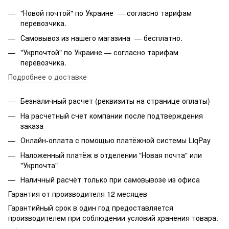
"Новой почтой" по Украине — согласно тарифам
перевозчика.
Самовывоз из нашего магазина — бесплатно.
"Укрпочтой" по Украине — согласно тарифам
перевозчика.
Подробнее о доставке
Безналичный расчет (реквизиты на странице оплаты)
На расчетный счет компании после подтверждения
заказа
Онлайн-оплата с помощью платёжной системы LiqPay
Наложенный платёж в отделении "Новая почта" или
"Укрпочта"
Наличный расчёт только при самовывозе из офиса
Гарантия от производителя 12 месяцев
Гарантийный срок в один год предоставляется
производителем при соблюдении условий хранения товара.