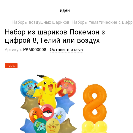
Наборы воздушных шариков
Наборы тематические с циф
Набор из шариков Покемон з
цифрой 8, Гелий или воздух
Артикул:
PKM000008
Оставить отзыв
−20%