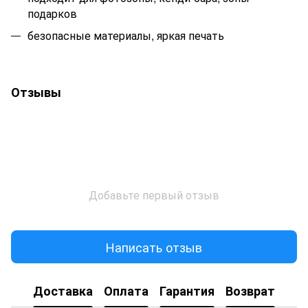
подарков
безопасные материалы, яркая печать
Отзывы
Добавьте первый отзыв
Написать отзыв
Доставка
Оплата
Гарантия
Возврат