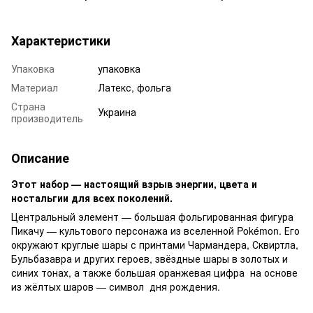
Характеристики
Упаковка
упаковка
Материал
Латекс, фольга
Страна
Украина
производитель
Описание
Этот набор — настоящий взрыв энергии, цвета и
ностальгии для всех поколений.
Центральный элемент — большая фольгированная фигура
Пикачу — культового персонажа из вселенной Pokémon. Его
окружают круглые шары с принтами Чармандера, Сквиртла,
Бульбазавра и других героев, звёздные шары в золотых и
синих тонах, а также большая оранжевая цифра на основе
из жёлтых шаров — символ дня рождения.