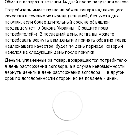
Обмен и возврат в течении 14 дней после получения заказа
Потребитель имеет право на обмен товара надлежащего
качества в течение четырнадцати дней, без учета дня
покупки, если более длительный срок не объявлен
продавцом (ст. 9 Закона Украины «О защите прав
потребителей»). В последний день, когда вы можете
потребовать вернуть вам деньги и принять обратно товар
надлежащего качества, будет 14 день периода, который
начался на следующий день после покупки.
Деньги, уплаченные за товар, возвращаются потребителю
в день расторжения договора, а в случае невозможности
вернуть деньги в день расторжения договора — в другой
срок по договоренности сторон, но не позднее 7 дней.