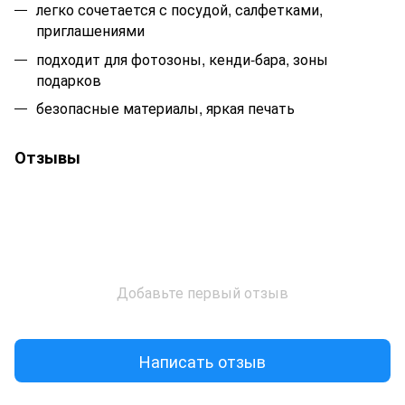
легко сочетается с посудой, салфетками,
приглашениями
подходит для фотозоны, кенди-бара, зоны
подарков
безопасные материалы, яркая печать
Отзывы
Добавьте первый отзыв
Написать отзыв