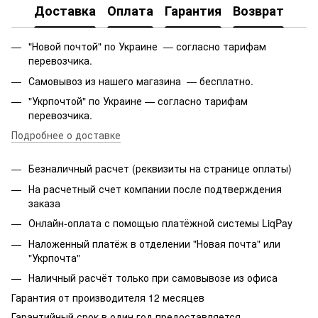
Доставка
Оплата
Гарантия
Возврат
"Новой почтой" по Украине — согласно тарифам
перевозчика.
Самовывоз из нашего магазина — бесплатно.
"Укрпочтой" по Украине — согласно тарифам
перевозчика.
Подробнее о доставке
Безналичный расчет (реквизиты на странице оплаты)
На расчетный счет компании после подтверждения
заказа
Онлайн-оплата с помощью платёжной системы LiqPay
Наложенный платёж в отделении "Новая почта" или
"Укрпочта"
Наличный расчёт только при самовывозе из офиса
Гарантия от производителя 12 месяцев
Гарантийный срок в один год предоставляется