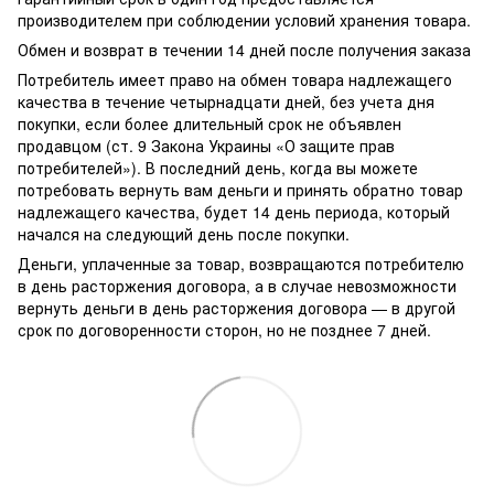
производителем при соблюдении условий хранения товара.
Обмен и возврат в течении 14 дней после получения заказа
Потребитель имеет право на обмен товара надлежащего
качества в течение четырнадцати дней, без учета дня
покупки, если более длительный срок не объявлен
продавцом (ст. 9 Закона Украины «О защите прав
потребителей»). В последний день, когда вы можете
потребовать вернуть вам деньги и принять обратно товар
надлежащего качества, будет 14 день периода, который
начался на следующий день после покупки.
Деньги, уплаченные за товар, возвращаются потребителю
в день расторжения договора, а в случае невозможности
вернуть деньги в день расторжения договора — в другой
срок по договоренности сторон, но не позднее 7 дней.