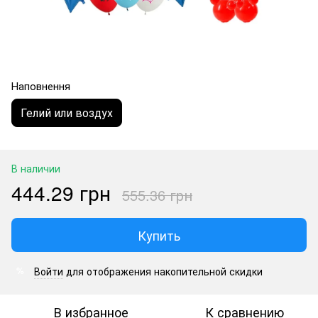
Наповнення
Гелий или воздух
В наличии
444.29 грн
555.36 грн
Купить
Войти
для отображения накопительной скидки
%
В избранное
К сравнению