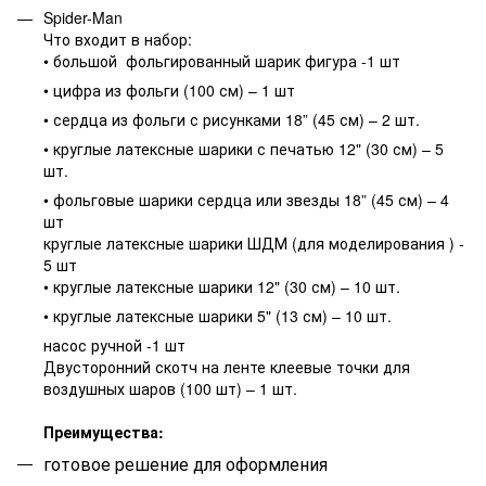
Spider-Man
Что входит в набор:
• большой фольгированный шарик фигура -1 шт
• цифра из фольги (100 см) – 1 шт
• сердца из фольги с рисунками 18” (45 см) – 2 шт.
• круглые латексные шарики с печатью 12" (30 см) – 5
шт.
• фольговые шарики сердца или звезды 18” (45 см) – 4
шт
круглые латексные шарики ШДМ (для моделирования ) -
5 шт
• круглые латексные шарики 12" (30 см) – 10 шт.
• круглые латексные шарики 5" (13 см) – 10 шт.
насос ручной -1 шт
Двусторонний скотч на ленте клеевые точки для
воздушных шаров (100 шт) – 1 шт.
Преимущества:
готовое решение для оформления