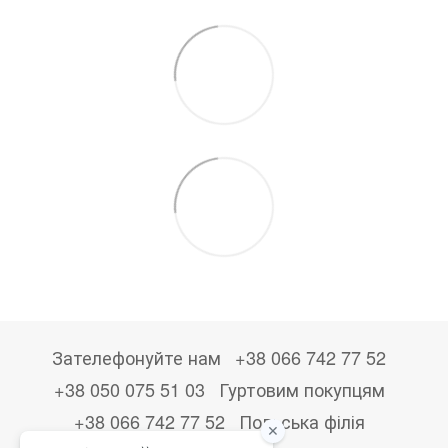
Зателефонуйте нам
+38 066 742 77 52
+38 050 075 51 03
Гуртовим покупцям
+38 066 742 77 52
Польська філія