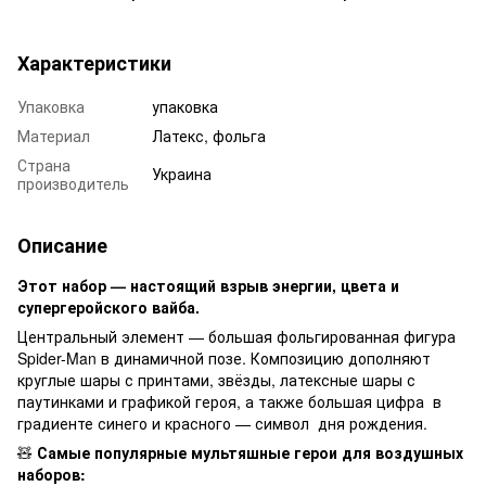
Характеристики
Упаковка
упаковка
Материал
Латекс, фольга
Страна
Украина
производитель
Описание
Этот набор — настоящий взрыв энергии, цвета и
супергеройского вайба.
Центральный элемент — большая фольгированная фигура
Spider-Man в динамичной позе. Композицию дополняют
круглые шары с принтами, звёзды, латексные шары с
паутинками и графикой героя, а также большая цифра в
градиенте синего и красного — символ дня рождения.
🧸
Самые популярные мультяшные герои для воздушных
наборов: