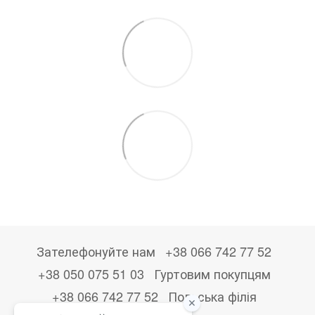
Зателефонуйте нам
+38 066 742 77 52
+38 050 075 51 03
Гуртовим покупцям
+38 066 742 77 52
Польська філія