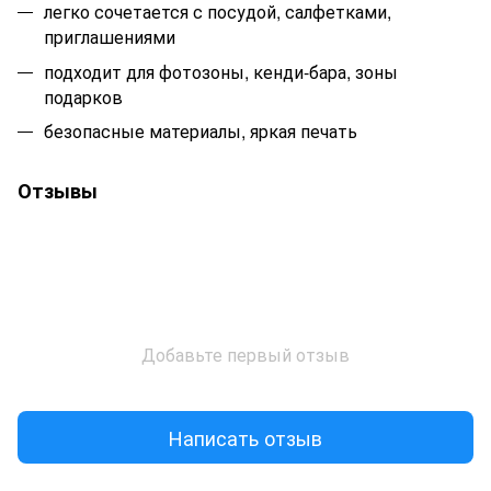
легко сочетается с посудой, салфетками,
приглашениями
подходит для фотозоны, кенди-бара, зоны
подарков
безопасные материалы, яркая печать
Отзывы
Добавьте первый отзыв
Написать отзыв