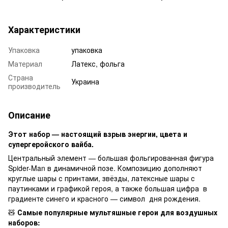
Характеристики
Упаковка
упаковка
Материал
Латекс, фольга
Страна
Украина
производитель
Описание
Этот набор — настоящий взрыв энергии, цвета и
супергеройского вайба.
Центральный элемент — большая фольгированная фигура
Spider-Man в динамичной позе. Композицию дополняют
круглые шары с принтами, звёзды, латексные шары с
паутинками и графикой героя, а также большая цифра в
градиенте синего и красного — символ дня рождения.
🧸
Самые популярные мультяшные герои для воздушных
наборов: