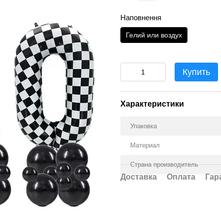
Наповнення
Гелий или воздух
Купить
Характеристики
Упаковка
Материал
Страна производитель
Доставка
Оплата
Гар