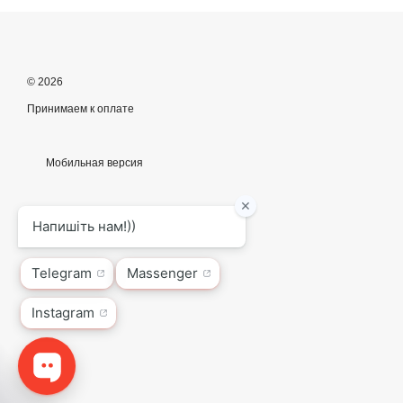
© 2026
Принимаем к оплате
Мобильная версия