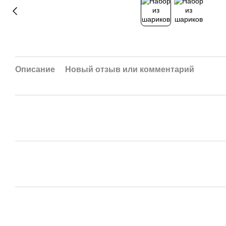
Описание
Новый отзыв или комментарий