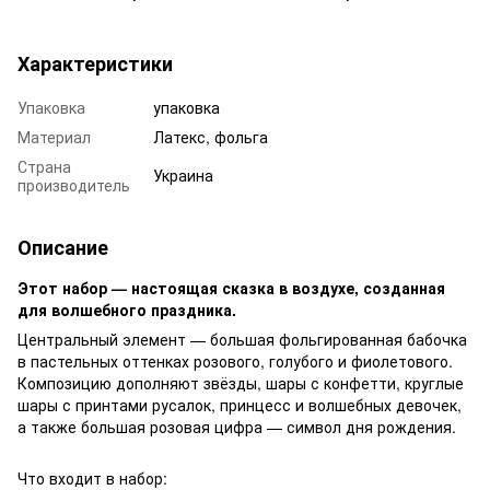
Характеристики
Упаковка
упаковка
Материал
Латекс, фольга
Страна
Украина
производитель
Описание
Этот набор — настоящая сказка в воздухе, созданная
для волшебного праздника.
Центральный элемент — большая фольгированная бабочка
в пастельных оттенках розового, голубого и фиолетового.
Композицию дополняют звёзды, шары с конфетти, круглые
шары с принтами русалок, принцесс и волшебных девочек,
а также большая розовая цифра — символ дня рождения.
Что входит в набор: