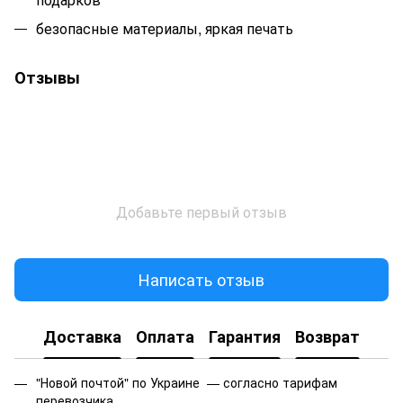
безопасные материалы, яркая печать
Отзывы
Добавьте первый отзыв
Написать отзыв
Доставка
Оплата
Гарантия
Возврат
"Новой почтой" по Украине — согласно тарифам
перевозчика.