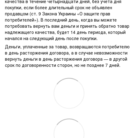
качества в течение четырнадцати дней, без учета дня
покупки, если более длительный срок не объявлен
продавцом (ст. 9 Закона Украины «О защите прав
потребителей»). В последний день, когда вы можете
потребовать вернуть вам деньги и принять обратно товар
надлежащего качества, будет 14 день периода, который
начался на следующий день после покупки.
Деньги, уплаченные за товар, возвращаются потребителю
в день расторжения договора, а в случае невозможности
вернуть деньги в день расторжения договора — в другой
срок по договоренности сторон, но не позднее 7 дней.