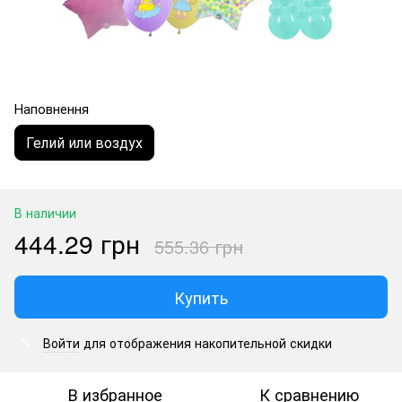
Наповнення
Гелий или воздух
В наличии
444.29 грн
555.36 грн
Купить
Войти
для отображения накопительной скидки
%
В избранное
К сравнению