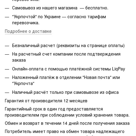
Самовывоз из нашего магазина — бесплатно.
"Укрпочтой" по Украине — согласно тарифам
перевозчика.
Подробнее о доставке
Безналичный расчет (реквизиты на странице оплаты)
На расчетный счет компании после подтверждения
заказа
Онлайн-оплата с помощью платёжной системы LiqPay
Наложенный платёж в отделении "Новая почта" или
"Укрпочта"
Наличный расчёт только при самовывозе из офиса
Гарантия от производителя 12 месяцев
Гарантийный срок в один год предоставляется
производителем при соблюдении условий хранения товара.
Обмен и возврат в течении 14 дней после получения заказа
Потребитель имеет право на обмен товара надлежащего