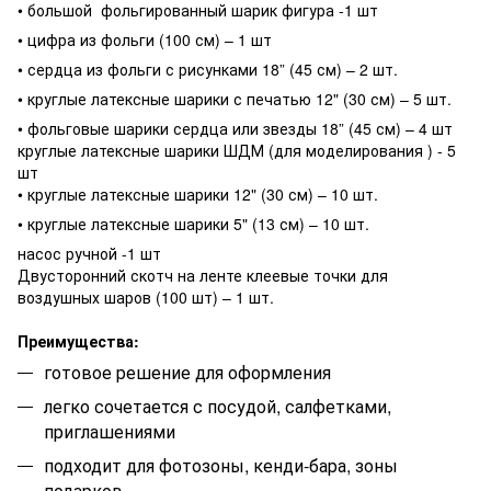
• большой фольгированный шарик фигура -1 шт
• цифра из фольги (100 см) – 1 шт
• сердца из фольги с рисунками 18” (45 см) – 2 шт.
• круглые латексные шарики с печатью 12" (30 см) – 5 шт.
• фольговые шарики сердца или звезды 18” (45 см) – 4 шт
круглые латексные шарики ШДМ (для моделирования ) - 5
шт
• круглые латексные шарики 12" (30 см) – 10 шт.
• круглые латексные шарики 5" (13 см) – 10 шт.
насос ручной -1 шт
Двусторонний скотч на ленте клеевые точки для
воздушных шаров (100 шт) – 1 шт.
Преимущества:
готовое решение для оформления
легко сочетается с посудой, салфетками,
приглашениями
подходит для фотозоны, кенди-бара, зоны
подарков