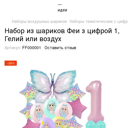
Наборы воздушных шариков
Наборы тематические с циф
Набор из шариков Феи з цифрой 1,
Гелий или воздух
Артикул:
FF000001
Оставить отзыв
−20%