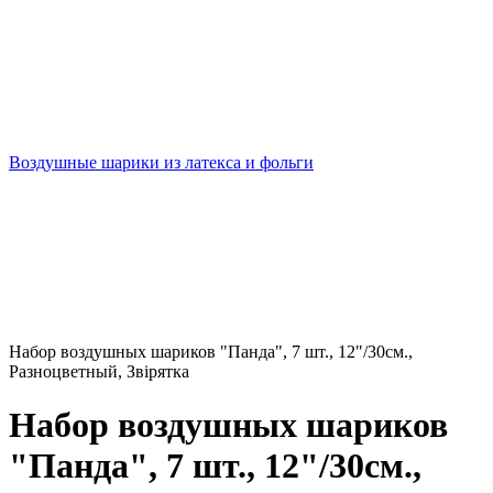
Воздушные шарики из латекса и фольги
Набор воздушных шариков "Панда", 7 шт., 12"/30см.,
Разноцветный, Звірятка
Набор воздушных шариков
"Панда", 7 шт., 12"/30см.,