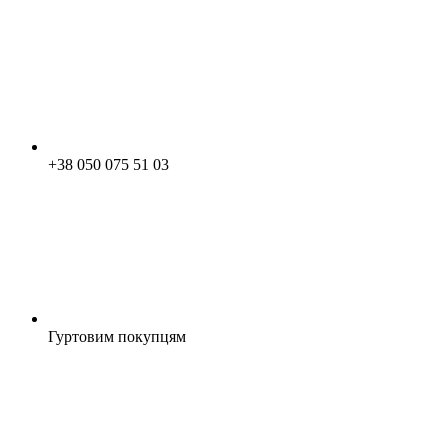
+38 050 075 51 03
Гуртовим покупцям