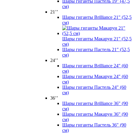
Шары гиганты Пастель 19" (47,5
см)
21’’
Шары гиганты Brilliance 21" (52,5
см)
Шары гиганты Макарун 21" (52,5
см)
Шары гиганты Пастель 21" (52,5
см)
24’’
Шары гиганты Brilliance 24" (60
см)
Шары гиганты Макарун 24" (60
см)
Шары гиганты Пастель 24" (60
см)
36’’
Шары гиганты Brilliance 36" (90
см)
Шары гиганты Макарун 36" (90
см)
Шары гиганты Пастель 36" (90
см)