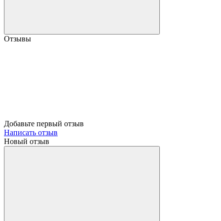
Отзывы
Добавьте первый отзыв
Написать отзыв
Новый отзыв