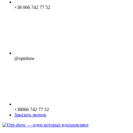
+38 066 742 77 52
@optshow
+38066 742 77 52
Заказать звонок