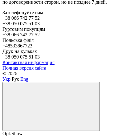
по договоренности сторон, но не позднее 7 дней.
Зателефонуйте нам
+38 066 742 77 52
+38 050 075 51 03
Гуртовим покупцям
+38 066 742 77 52
Польська філія
+48533867723
Друк на кульках
+38 050 075 51 03
Контактная информация
Полная версия сайта
© 2026
Укр
Рус
Eng
Opt-Show