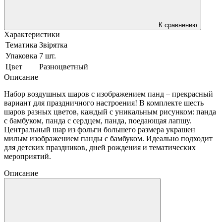
К сравнению
Характеристики
Тематика
Звірятка
Упаковка
7 шт.
Цвет
Разноцветный
Описание
Набор воздушных шаров с изображением панд – прекрасный
вариант для праздничного настроения! В комплекте шесть
шаров разных цветов, каждый с уникальным рисунком: панда
с бамбуком, панда с сердцем, панда, поедающая лапшу.
Центральный шар из фольги большего размера украшен
милым изображением панды с бамбуком. Идеально подходит
для детских праздников, дней рождения и тематических
мероприятий.
Описание