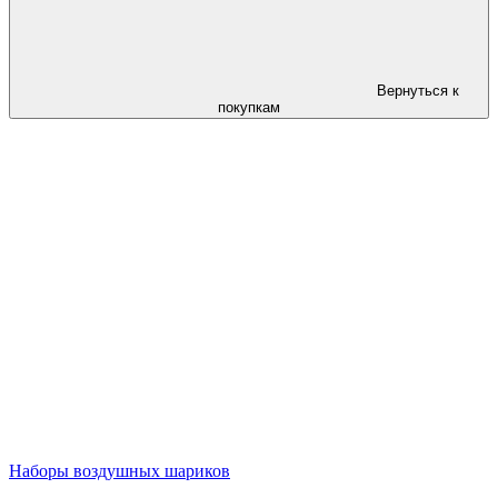
Вернуться к
покупкам
Наборы воздушных шариков