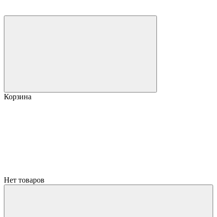
Корзина
Нет товаров