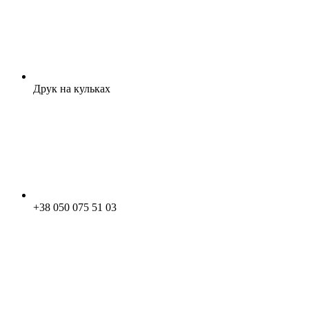
Друк на кульках
+38 050 075 51 03