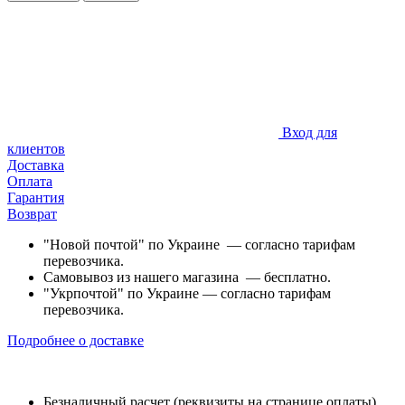
Вход для
клиентов
Доставка
Оплата
Гарантия
Возврат
"Новой почтой" по Украине — согласно тарифам
перевозчика.
Самовывоз из нашего магазина — бесплатно.
"Укрпочтой" по Украине — согласно тарифам
перевозчика.
Подробнее о доставке
Безналичный расчет (реквизиты на странице оплаты)