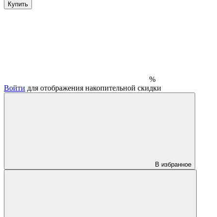
Купить
%
Войти
для отображения накопительной скидки
В избранное