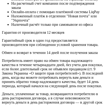
На расчетный счет компании после подтверждения
заказа
Онлайн-оплата с помощью платёжной системы LiqPay
Наложенный платёж в отделении "Новая почта" или
"Укрпочта"
Наличный расчёт только при самовывозе из офиса
Гарантия от производителя 12 месяцев
Гарантийный срок в один год предоставляется
производителем при соблюдении условий хранения товара.
Обмен и возврат в течении 14 дней после получения заказа
Потребитель имеет право на обмен товара надлежащего
качества в течение четырнадцати дней, без учета дня покупки,
если более длительный срок не объявлен продавцом (ст. 9
Закона Украины «О защите прав потребителей»). В последний
день, когда вы можете потребовать вернуть вам деньги и
принять обратно товар надлежащего качества, будет 14 день
периода, который начался на следующий день после покупки.
Деньги, уплаченные за товар, возвращаются потребителю в
день расторжения договора, а в случае невозможности
вернуть деньги в день расторжения договора — в другой срок