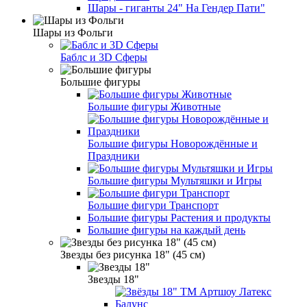
Шары - гиганты 24" На Гендер Пати"
Шары из Фольги
Баблс и 3D Сферы
Большие фигуры
Большие фигуры Животные
Большие фигуры Новорождённые и
Праздники
Большие фигуры Мультяшки и Игры
Большие фигури Транспорт
Большие фигуры Растения и продукты
Большие фигуры на каждый день
Звезды без рисунка 18" (45 см)
Звезды 18"