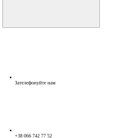
Зателефонуйте нам
+38 066 742 77 52