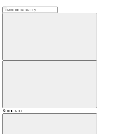
Контакты