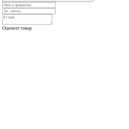
Оцените товар