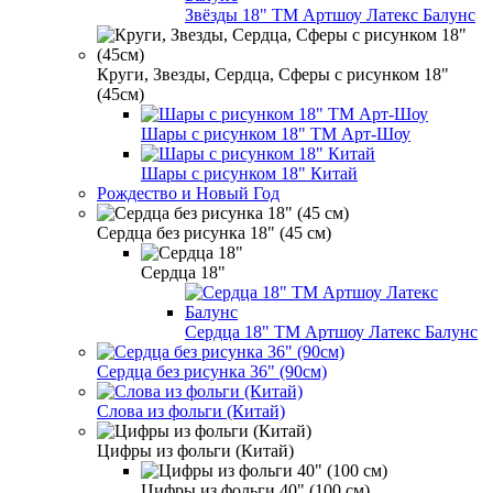
Звёзды 18" ТМ Артшоу Латекс Балунс
Круги, Звезды, Сердца, Сферы с рисунком 18"
(45см)
Шары с рисунком 18" ТМ Арт-Шоу
Шары с рисунком 18" Китай
Рождество и Новый Год
Сердца без рисунка 18" (45 см)
Сердца 18"
Сердца 18" ТМ Артшоу Латекс Балунс
Сердца без рисунка 36" (90см)
Слова из фольги (Китай)
Цифры из фольги (Китай)
Цифры из фольги 40" (100 см)