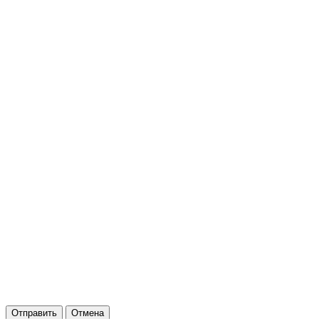
Отправить
Отмена