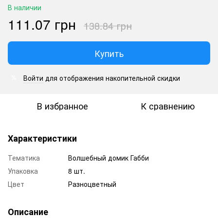
В наличии
111.07 грн
138.84 грн
Купить
Войти
для отображения накопительной скидки
%
В избранное
К сравнению
Характеристики
Тематика
Волшебный домик Габби
Упаковка
8 шт.
Цвет
Разноцветный
Описание