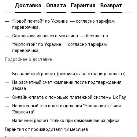
Доставка
Оплата
Гарантия
Возврат
"Новой почтой" по Украине — согласно тарифам
перевозчика.
Самовывоз из нашего магазина — бесплатно.
"Укрпочтой" по Украине — согласно тарифам
перевозчика.
Подробнее о доставке
Безналичный расчет (реквизиты на странице оплаты)
На расчетный счет компании после подтверждения
заказа
Онлайн-оплата с помощью платёжной системы LiqPay
Наложенный платёж в отделении "Новая почта" или
"Укрпочта"
Наличный расчёт только при самовывозе из офиса
Гарантия от производителя 12 месяцев