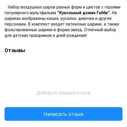
Набор воздушных шаров разных форм и цветов с героями
популярного мультфильма
"Кукольный домик Габби"
. На
шариках изображены кошка, русалка, девочка и другие
персонажи. В комплект входят латексные шарики, а также
фольгированные шарики в форме звезд. Отличный выбор
для детских праздников и дней рождения!
Отзывы
Добавьте первый отзыв
Написать отзыв