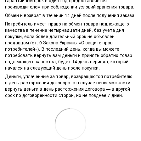
Гарантийный срок в один год предоставляется
производителем при соблюдении условий хранения товара.
Обмен и возврат в течении 14 дней после получения заказа
Потребитель имеет право на обмен товара надлежащего
качества в течение четырнадцати дней, без учета дня
покупки, если более длительный срок не объявлен
продавцом (ст. 9 Закона Украины «О защите прав
потребителей»). В последний день, когда вы можете
потребовать вернуть вам деньги и принять обратно товар
надлежащего качества, будет 14 день периода, который
начался на следующий день после покупки.
Деньги, уплаченные за товар, возвращаются потребителю
в день расторжения договора, а в случае невозможности
вернуть деньги в день расторжения договора — в другой
срок по договоренности сторон, но не позднее 7 дней.