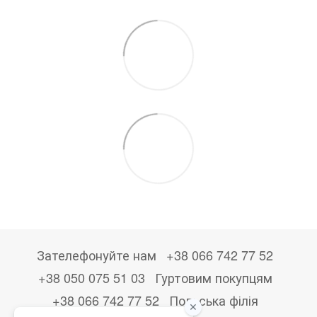
Зателефонуйте нам
+38 066 742 77 52
+38 050 075 51 03
Гуртовим покупцям
+38 066 742 77 52
Польська філія