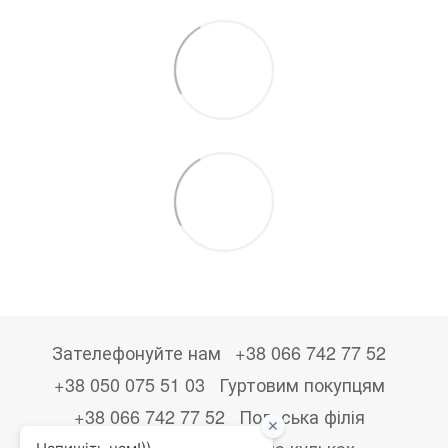
Зателефонуйте нам
+38 066 742 77 52
+38 050 075 51 03
Гуртовим покупцям
+38 066 742 77 52
Польська філія