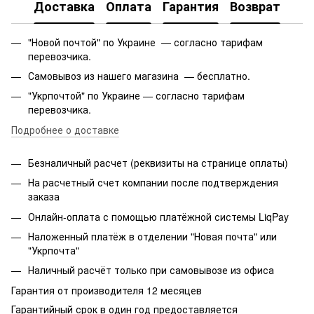
Доставка
Оплата
Гарантия
Возврат
"Новой почтой" по Украине — согласно тарифам
перевозчика.
Самовывоз из нашего магазина — бесплатно.
"Укрпочтой" по Украине — согласно тарифам
перевозчика.
Подробнее о доставке
Безналичный расчет (реквизиты на странице оплаты)
На расчетный счет компании после подтверждения
заказа
Онлайн-оплата с помощью платёжной системы LiqPay
Наложенный платёж в отделении "Новая почта" или
"Укрпочта"
Наличный расчёт только при самовывозе из офиса
Гарантия от производителя 12 месяцев
Гарантийный срок в один год предоставляется