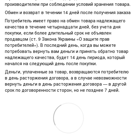
производителем при соблюдении условий хранения товара.
Обмен и возврат в течении 14 дней после получения заказа
Потребитель имеет право на обмен товара надлежащего
качества в течение четырнадцати дней, без учета дня
покупки, если более длительный срок не объявлен
продавцом (ст. 9 Закона Украины «О защите прав
потребителей»). В последний день, когда вы можете
потребовать вернуть вам деньги и принять обратно товар
надлежащего качества, будет 14 день периода, который
начался на следующий день после покупки.
Деньги, уплаченные за товар, возвращаются потребителю
в день расторжения договора, а в случае невозможности
вернуть деньги в день расторжения договора — в другой
срок по договоренности сторон, но не позднее 7 дней.