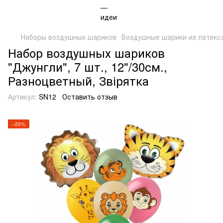
Наборы воздушных шариков
Воздушные шарики из латекс
Набор воздушных шариков
"Джунгли", 7 шт., 12"/30см.,
Разноцветный, Звірятка
Артикул:
SN12
Оставить отзыв
−20%