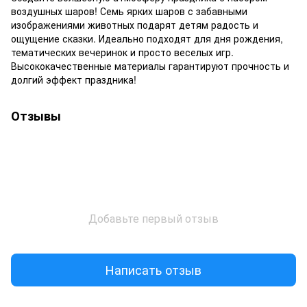
воздушных шаров! Семь ярких шаров с забавными
изображениями животных подарят детям радость и
ощущение сказки. Идеально подходят для дня рождения,
тематических вечеринок и просто веселых игр.
Высококачественные материалы гарантируют прочность и
долгий эффект праздника!
Отзывы
Добавьте первый отзыв
Написать отзыв