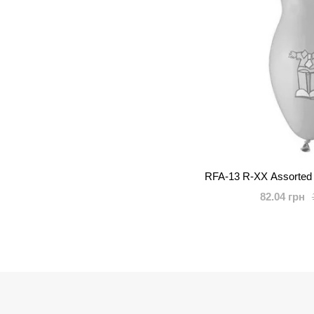
RFA-13 R-XX Assorted 
82.04 грн