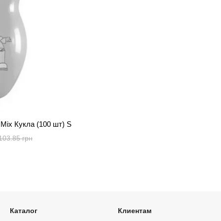
Mix Кукла (100 шт) S
103.85 грн
Каталог
Клиентам