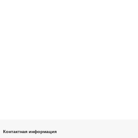
Контактная информация