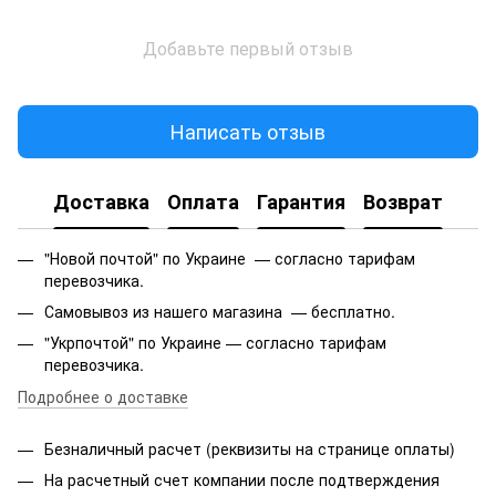
Добавьте первый отзыв
Написать отзыв
Доставка
Оплата
Гарантия
Возврат
"Новой почтой" по Украине — согласно тарифам
перевозчика.
Самовывоз из нашего магазина — бесплатно.
"Укрпочтой" по Украине — согласно тарифам
перевозчика.
Подробнее о доставке
Безналичный расчет (реквизиты на странице оплаты)
На расчетный счет компании после подтверждения