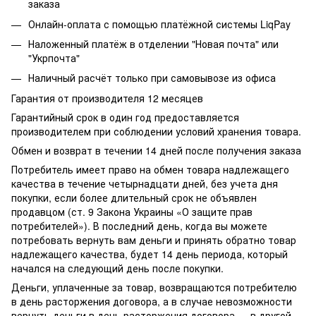
заказа
Онлайн-оплата с помощью платёжной системы LiqPay
Наложенный платёж в отделении "Новая почта" или
"Укрпочта"
Наличный расчёт только при самовывозе из офиса
Гарантия от производителя 12 месяцев
Гарантийный срок в один год предоставляется
производителем при соблюдении условий хранения товара.
Обмен и возврат в течении 14 дней после получения заказа
Потребитель имеет право на обмен товара надлежащего
качества в течение четырнадцати дней, без учета дня
покупки, если более длительный срок не объявлен
продавцом (ст. 9 Закона Украины «О защите прав
потребителей»). В последний день, когда вы можете
потребовать вернуть вам деньги и принять обратно товар
надлежащего качества, будет 14 день периода, который
начался на следующий день после покупки.
Деньги, уплаченные за товар, возвращаются потребителю
в день расторжения договора, а в случае невозможности
вернуть деньги в день расторжения договора — в другой