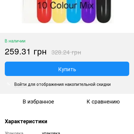
В наличии
259.31 грн
328.24 грн
Купить
Войти
для отображения накопительной скидки
%
В избранное
К сравнению
Характеристики
Упаковка
упаковка