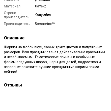
Материал
Латекс
Страна
Колумбия
производитель
Производитель
Sempertex™
Описание
Шарики на любой вкус, самых ярких цветов и популярных
размеров. Ваш праздник станет действительно красочным
и незабываемым. Тематические принты и необычные
формы воздушных шаров, шары для детей, подростков и
взрослых: закажите лучшие праздничные шарики прямо
сейчас!
Отзывы