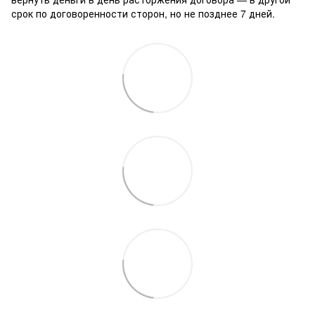
срок по договоренности сторон, но не позднее 7 дней.