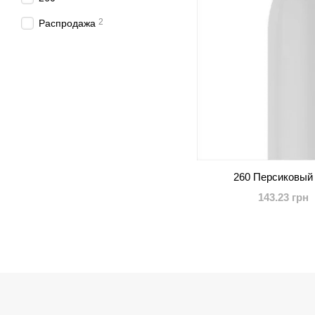
2
Распродажа
260 Персиковый 
143.23 грн