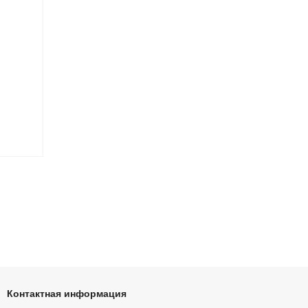
Контактная информация