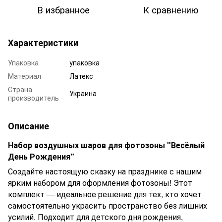
В избранное
К сравнению
Характеристики
Упаковка
упаковка
Материал
Латекс
Страна
Украина
производитель
Описание
Набор воздушных шаров для фотозоны "Весёлый
День Рождения"
Создайте настоящую сказку на празднике с нашим
ярким набором для оформления фотозоны! Этот
комплект — идеальное решение для тех, кто хочет
самостоятельно украсить пространство без лишних
усилий. Подходит для детского дня рождения,