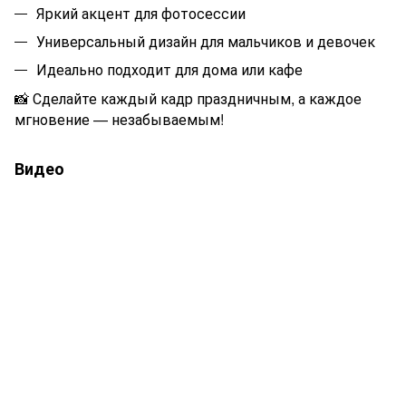
Яркий акцент для фотосессии
Универсальный дизайн для мальчиков и девочек
Идеально подходит для дома или кафе
📸
Сделайте каждый кадр праздничным, а каждое
мгновение — незабываемым!
Видео