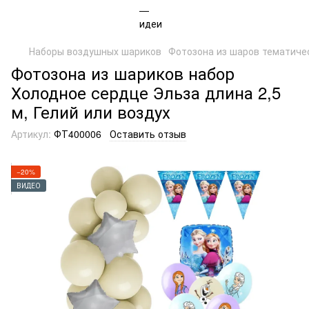
Наборы воздушных шариков
Фотозона из шаров тематиче
Фотозона из шариков набор
Холодное сердце Эльза длина 2,5
м, Гелий или воздух
Артикул:
ФТ400006
Оставить отзыв
−20%
ВИДЕО