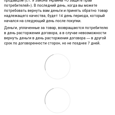
потребителей»). В последний день, когда вы можете
потребовать вернуть вам деньги и принять обратно товар
надлежащего качества, будет 14 день периода, который
начался на следующий день после покупки.
Деньги, уплаченные за товар, возвращаются потребителю
в день расторжения договора, а в случае невозможности
вернуть деньги в день расторжения договора — в другой
срок по договоренности сторон, но не позднее 7 дней.