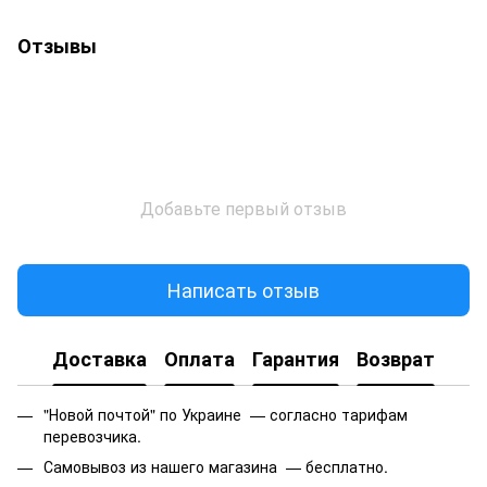
Отзывы
Добавьте первый отзыв
Написать отзыв
Доставка
Оплата
Гарантия
Возврат
"Новой почтой" по Украине — согласно тарифам
перевозчика.
Самовывоз из нашего магазина — бесплатно.