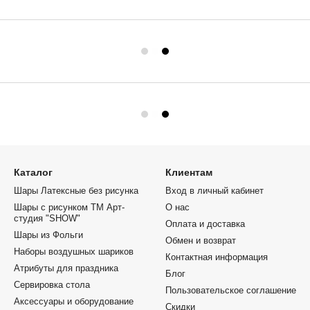
Каталог
Клиентам
Шары Латексные без рисунка
Вход в личный кабинет
Шары с рисунком ТМ Арт-
О нас
студия "SHOW"
Оплата и доставка
Шары из Фольги
Обмен и возврат
Наборы воздушных шариков
Контактная информация
Атрибуты для праздника
Блог
Сервировка стола
Пользовательское соглашение
Аксессуары и оборудование
Скидки