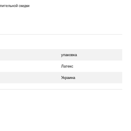
пительной скидки
упаковка
Латекс
Украина