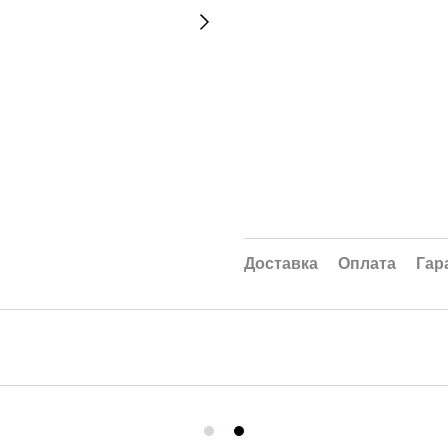
Доставка
Оплата
Гар