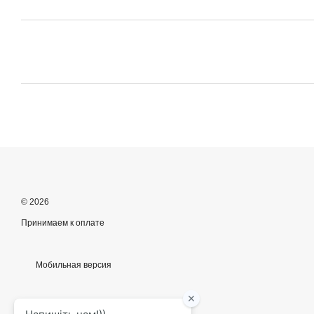
© 2026
Принимаем к оплате
Мобильная версия