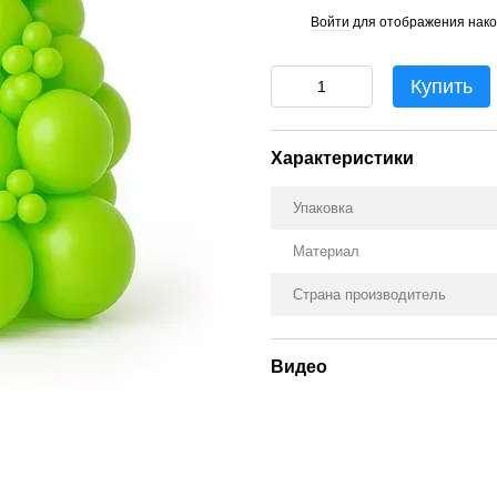
Войти
для отображения нако
%
Купить
Характеристики
Упаковка
Материал
Страна производитель
Видео