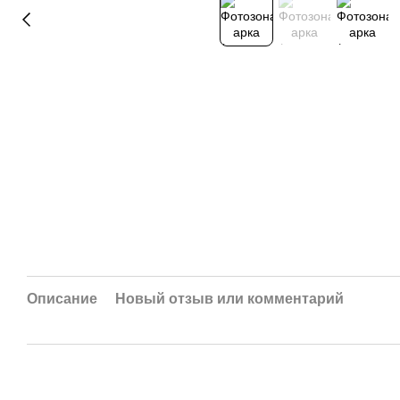
Описание
Новый отзыв или комментарий