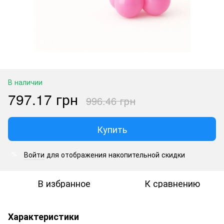
В наличии
797.17 грн
996.46 грн
Купить
Войти
для отображения накопительной скидки
%
В избранное
К сравнению
Характеристики