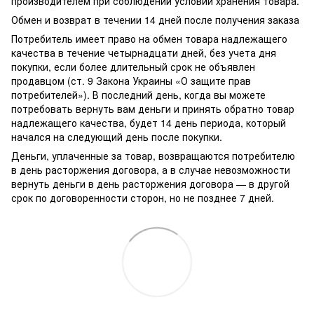
производителем при соблюдении условий хранения товара.
Обмен и возврат в течении 14 дней после получения заказа
Потребитель имеет право на обмен товара надлежащего
качества в течение четырнадцати дней, без учета дня
покупки, если более длительный срок не объявлен
продавцом (ст. 9 Закона Украины «О защите прав
потребителей»). В последний день, когда вы можете
потребовать вернуть вам деньги и принять обратно товар
надлежащего качества, будет 14 день периода, который
начался на следующий день после покупки.
Деньги, уплаченные за товар, возвращаются потребителю
в день расторжения договора, а в случае невозможности
вернуть деньги в день расторжения договора — в другой
срок по договоренности сторон, но не позднее 7 дней.