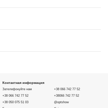
Контактная информация
Зателефонуйте нам
+38 066 742 77 52
+38 066 742 77 52
+38066 742 77 52
+38 050 075 51 03
@optshow