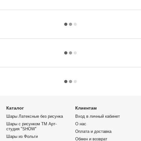
Каталог
Клиентам
Шары Латексные без рисунка
Вход в личный кабинет
Шары с рисунком ТМ Арт-
О нас
студия "SHOW"
Оплата и доставка
Шары из Фольги
Обмен и возврат