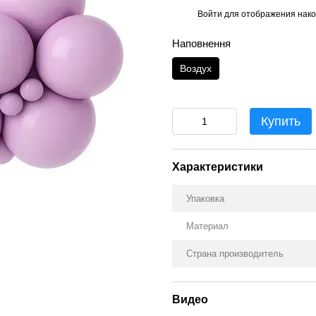
Войти
для отображения нако
%
Наповнення
Воздух
Купить
Характеристики
Упаковка
Материал
Страна производитель
Видео