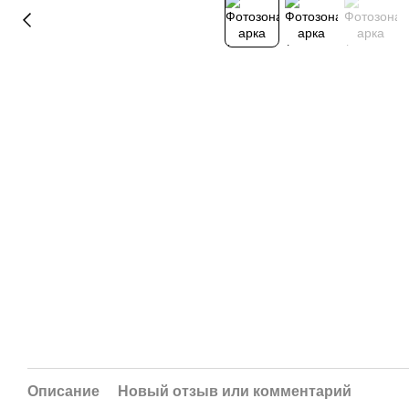
Описание
Новый отзыв или комментарий