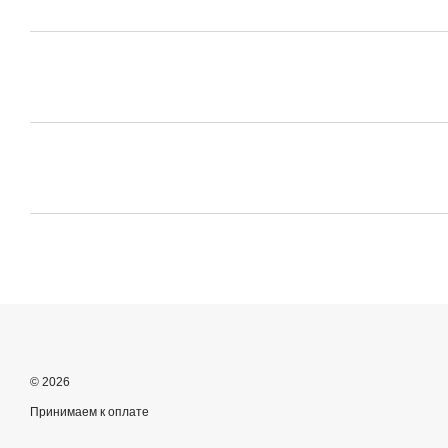
© 2026
Принимаем к оплате