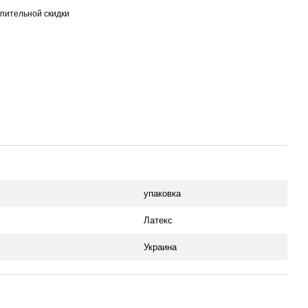
пительной скидки
упаковка
Латекс
Украина