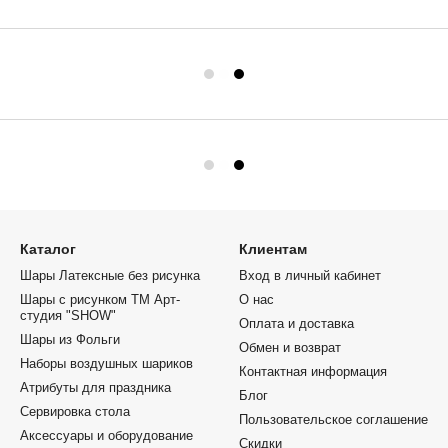
Каталог
Клиентам
Шары Латексные без рисунка
Вход в личный кабинет
Шары с рисунком ТМ Арт-
О нас
студия "SHOW"
Оплата и доставка
Шары из Фольги
Обмен и возврат
Наборы воздушных шариков
Контактная информация
Атрибуты для праздника
Блог
Сервировка стола
Пользовательское соглашение
Аксессуары и оборудование
Скидки