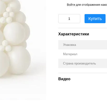
Войти
для отображения нако
%
Купить
Характеристики
Упаковка
Материал
Страна производитель
Видео