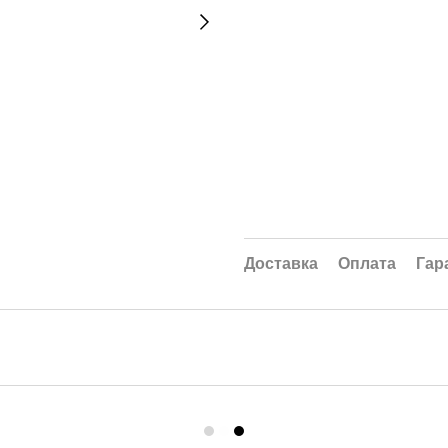
Доставка
Оплата
Гар