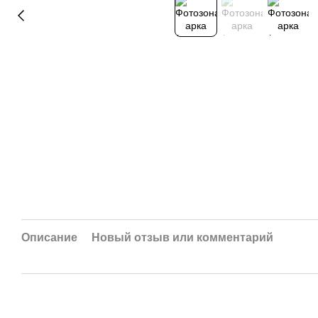
Описание
Новый отзыв или комментарий