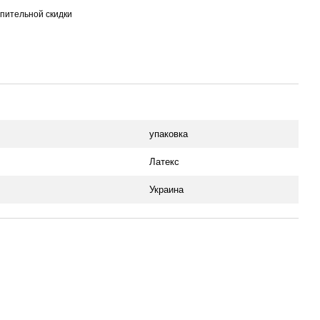
пительной скидки
упаковка
Латекс
Украина