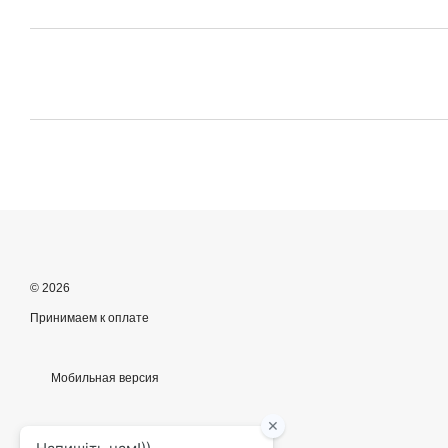
© 2026
Принимаем к оплате
Мобильная версия