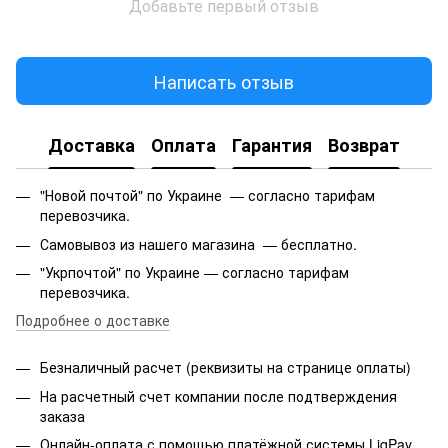
Добавьте первый отзыв
Написать отзыв
Доставка
Оплата
Гарантия
Возврат
"Новой почтой" по Украине — согласно тарифам
перевозчика.
Самовывоз из нашего магазина — бесплатно.
"Укрпочтой" по Украине — согласно тарифам
перевозчика.
Подробнее о доставке
Безналичный расчет (реквизиты на странице оплаты)
На расчетный счет компании после подтверждения
заказа
Онлайн-оплата с помощью платёжной системы LiqPay