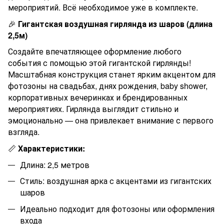
мероприятий. Всё необходимое уже в комплекте.
🎉
Гигантская воздушная гирлянда из шаров (длина
2,5
м)
Создайте впечатляющее оформление любого
события с помощью этой гигантской гирлянды!
Масштабная конструкция станет ярким акцентом для
фотозоны на свадьбах, днях рождения, baby shower,
корпоративных вечеринках и брендированных
мероприятиях. Гирлянда выглядит стильно и
эмоционально — она привлекает внимание с первого
взгляда.
📏
Характеристики:
Длина:
2,5
метров
Стиль: воздушная арка с акцентами из гигантских
шаров
Идеально подходит для фотозоны или оформления
входа