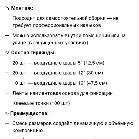
🔧
Монтаж:
Подходит для самостоятельной сборки — не
требует профессиональных навыков
Можно использовать внутри помещений или на
улице (в защищённых условиях)
🎨
Состав гирлянды:
20
шт — воздушные шары 5" (12,5 см)
20
шт — воздушные шары 12" (30 см)
10
шт — воздушные шары 19" (47,5 см)
Ленты или лентовая основа для фиксации
Клеевые точки (100 шт)
✨
Преимущества:
Смесь размеров создаёт динамичную и объёмную
композицию