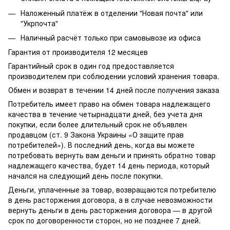
Наложенный платёж в отделении "Новая почта" или
"Укрпочта"
Наличный расчёт только при самовывозе из офиса
Гарантия от производителя 12 месяцев
Гарантийный срок в один год предоставляется
производителем при соблюдении условий хранения товара.
Обмен и возврат в течении 14 дней после получения заказа
Потребитель имеет право на обмен товара надлежащего
качества в течение четырнадцати дней, без учета дня
покупки, если более длительный срок не объявлен
продавцом (ст. 9 Закона Украины «О защите прав
потребителей»). В последний день, когда вы можете
потребовать вернуть вам деньги и принять обратно товар
надлежащего качества, будет 14 день периода, который
начался на следующий день после покупки.
Деньги, уплаченные за товар, возвращаются потребителю
в день расторжения договора, а в случае невозможности
вернуть деньги в день расторжения договора — в другой
срок по договоренности сторон, но не позднее 7 дней.