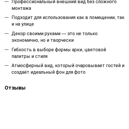
Профессиональный внешний вид без сложного
монтажа
Подходит для использования как в помещении, так
и на улице
Декор своими руками — это не только
экономично, но и творчески
Гибкость в выборе формы арки, цветовой
палитры и стиля
Атмосферный вид, который очаровывает гостей и
создаёт идеальный фон для фото
Отзывы