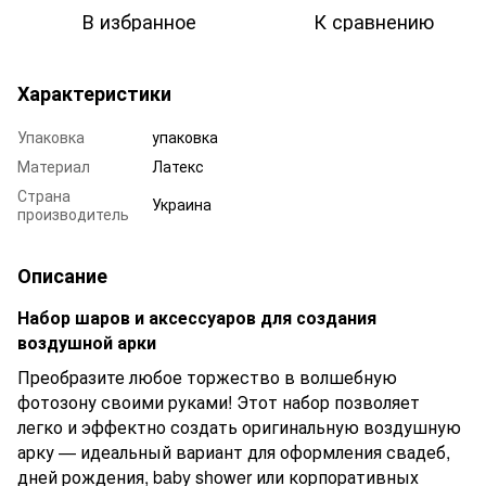
В избранное
К сравнению
Характеристики
Упаковка
упаковка
Материал
Латекс
Страна
Украина
производитель
Описание
Набор шаров и аксессуаров для создания
воздушной арки
Преобразите любое торжество в волшебную
фотозону своими руками! Этот набор позволяет
легко и эффектно создать оригинальную воздушную
арку — идеальный вариант для оформления свадеб,
дней рождения, baby shower или корпоративных