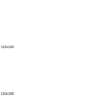
 110х160