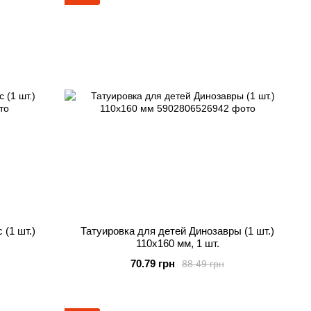
(1 шт.)
Татуировка для детей Динозавры (1 шт.)
110х160 мм, 1 шт.
70.79 грн
88.49 грн