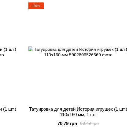
−20%
 (1 шт.)
Татуировка для детей История игрушек (1 шт.)
110х160 мм, 1 шт.
70.79 грн
88.49 грн