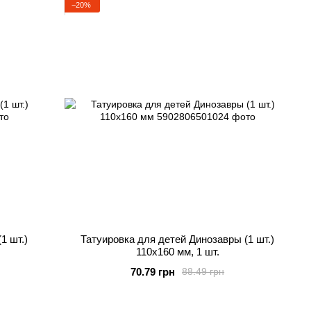
−20%
1 шт.)
Татуировка для детей Динозавры (1 шт.)
110х160 мм, 1 шт.
70.79 грн
88.49 грн