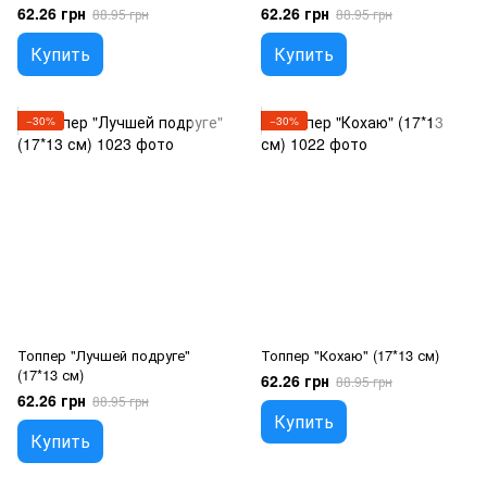
62.26 грн
62.26 грн
88.95 грн
88.95 грн
Купить
Купить
−30%
−30%
Топпер "Лучшей подруге"
Топпер "Кохаю" (17*13 см)
(17*13 см)
62.26 грн
88.95 грн
62.26 грн
88.95 грн
Купить
Купить