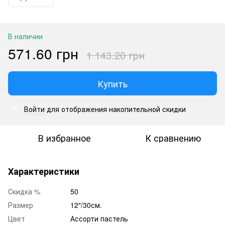
В наличии
571.60 грн
1 143.20 грн
Купить
Войти
для отображения накопительной скидки
%
В избранное
К сравнению
Характеристики
Скидка %
50
Размер
12"/30см.
Цвет
Ассорти пастель