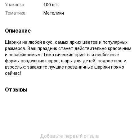
Упаковка
100 шт.
Тематика
Метелики
Описание
Шарики на любой вкус, самых ярких цветов и популярных
размеров. Ваш праздник станет действительно красочным
и незабываемым. Тематические принты и необычные
формы воздушных шаров, шары для детей, подростков и
взрослых: закажите лучшие праздничные шарики прямо
сейчас!
Отзывы
Добавьте первый отзыв