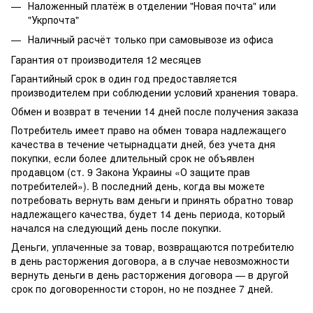
Наложенный платёж в отделении "Новая почта" или
"Укрпочта"
Наличный расчёт только при самовывозе из офиса
Гарантия от производителя 12 месяцев
Гарантийный срок в один год предоставляется
производителем при соблюдении условий хранения товара.
Обмен и возврат в течении 14 дней после получения заказа
Потребитель имеет право на обмен товара надлежащего
качества в течение четырнадцати дней, без учета дня
покупки, если более длительный срок не объявлен
продавцом (ст. 9 Закона Украины «О защите прав
потребителей»). В последний день, когда вы можете
потребовать вернуть вам деньги и принять обратно товар
надлежащего качества, будет 14 день периода, который
начался на следующий день после покупки.
Деньги, уплаченные за товар, возвращаются потребителю
в день расторжения договора, а в случае невозможности
вернуть деньги в день расторжения договора — в другой
срок по договоренности сторон, но не позднее 7 дней.