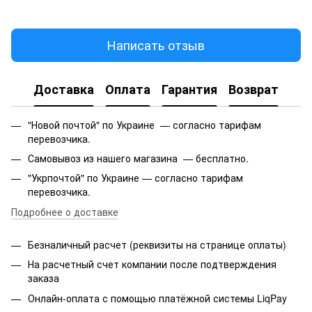
Написать отзыв
Доставка
Оплата
Гарантия
Возврат
"Новой почтой" по Украине — согласно тарифам
перевозчика.
Самовывоз из нашего магазина — бесплатно.
"Укрпочтой" по Украине — согласно тарифам
перевозчика.
Подробнее о доставке
Безналичный расчет (реквизиты на странице оплаты)
На расчетный счет компании после подтверждения
заказа
Онлайн-оплата с помощью платёжной системы LiqPay