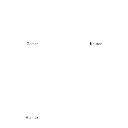
Gemar
Kalisan
Multitex