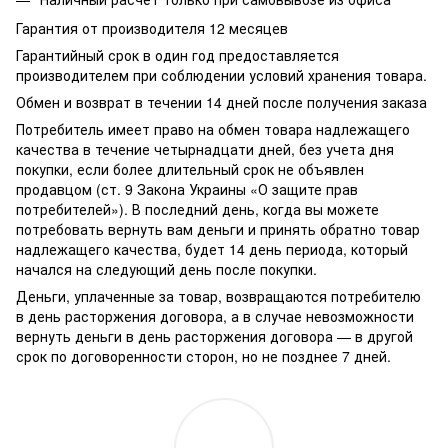
Гарантия от производителя 12 месяцев
Гарантийный срок в один год предоставляется
производителем при соблюдении условий хранения товара.
Обмен и возврат в течении 14 дней после получения заказа
Потребитель имеет право на обмен товара надлежащего
качества в течение четырнадцати дней, без учета дня
покупки, если более длительный срок не объявлен
продавцом (ст. 9 Закона Украины «О защите прав
потребителей»). В последний день, когда вы можете
потребовать вернуть вам деньги и принять обратно товар
надлежащего качества, будет 14 день периода, который
начался на следующий день после покупки.
Деньги, уплаченные за товар, возвращаются потребителю
в день расторжения договора, а в случае невозможности
вернуть деньги в день расторжения договора — в другой
срок по договоренности сторон, но не позднее 7 дней.