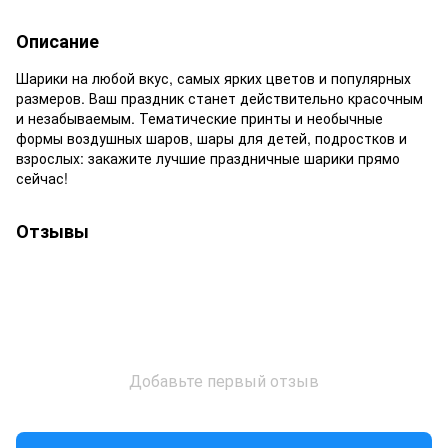
Описание
Шарики на любой вкус, самых ярких цветов и популярных
размеров. Ваш праздник станет действительно красочным
и незабываемым. Тематические принты и необычные
формы воздушных шаров, шары для детей, подростков и
взрослых: закажите лучшие праздничные шарики прямо
сейчас!
Отзывы
Добавьте первый отзыв