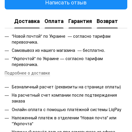
Написать отзыв
Доставка
Оплата
Гарантия
Возврат
"Новой почтой" по Украине — согласно тарифам
перевозчика.
Самовывоз из нашего магазина — бесплатно.
"Укрпочтой" по Украине — согласно тарифам
перевозчика.
Подробнее о доставке
Безналичный расчет (реквизиты на странице оплаты)
На расчетный счет компании после подтверждения
заказа
Онлайн-оплата с помощью платёжной системы LiqPay
Наложенный платёж в отделении "Новая почта" или
"Укрпочта"
Наличный расчёт только при самовывозе из офиса