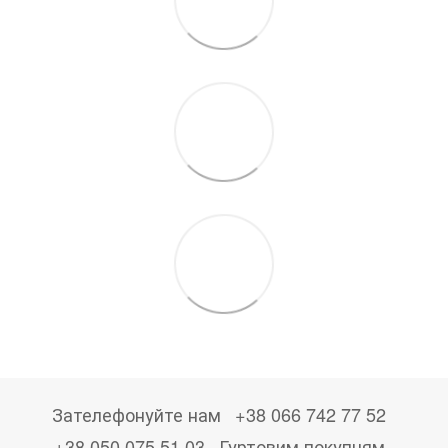
Зателефонуйте нам
+38 066 742 77 52
+38 050 075 51 03
Гуртовим покупцям