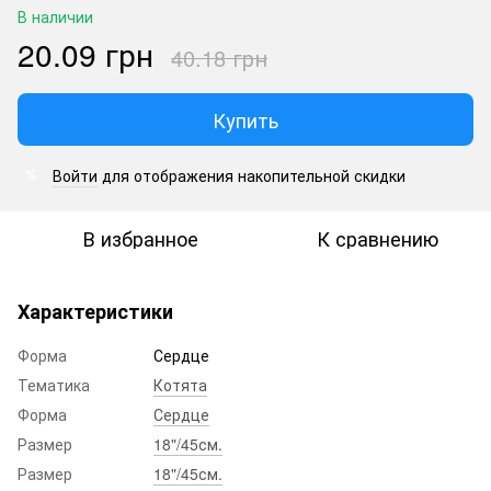
В наличии
20.09 грн
40.18 грн
Купить
Войти
для отображения накопительной скидки
%
В избранное
К сравнению
Характеристики
Форма
Сердце
Тематика
Котята
Форма
Сердце
Размер
18"/45см.
Размер
18"/45см.