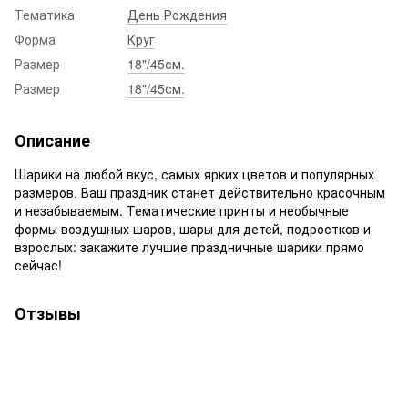
Тематика
День Рождения
Форма
Круг
Размер
18"/45см.
Размер
18"/45см.
Описание
Шарики на любой вкус, самых ярких цветов и популярных
размеров. Ваш праздник станет действительно красочным
и незабываемым. Тематические принты и необычные
формы воздушных шаров, шары для детей, подростков и
взрослых: закажите лучшие праздничные шарики прямо
сейчас!
Отзывы