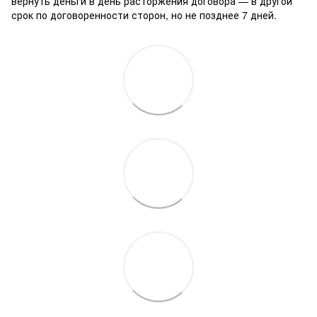
вернуть деньги в день расторжения договора — в другой
срок по договоренности сторон, но не позднее 7 дней.