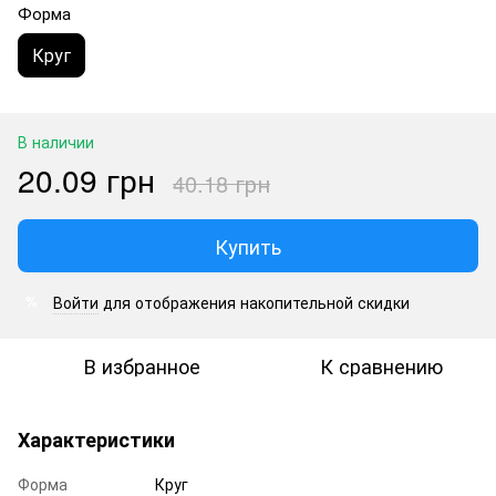
Форма
Круг
В наличии
20.09 грн
40.18 грн
Купить
Войти
для отображения накопительной скидки
%
В избранное
К сравнению
Характеристики
Форма
Круг