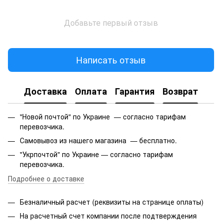
Добавьте первый отзыв
Написать отзыв
Доставка
Оплата
Гарантия
Возврат
"Новой почтой" по Украине — согласно тарифам
перевозчика.
Самовывоз из нашего магазина — бесплатно.
"Укрпочтой" по Украине — согласно тарифам
перевозчика.
Подробнее о доставке
Безналичный расчет (реквизиты на странице оплаты)
На расчетный счет компании после подтверждения