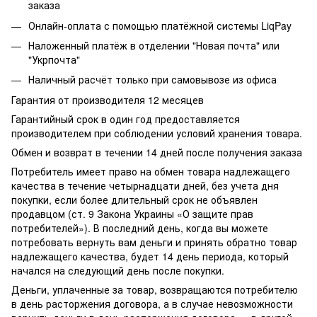
заказа
Онлайн-оплата с помощью платёжной системы LiqPay
Наложенный платёж в отделении "Новая почта" или
"Укрпочта"
Наличный расчёт только при самовывозе из офиса
Гарантия от производителя 12 месяцев
Гарантийный срок в один год предоставляется
производителем при соблюдении условий хранения товара.
Обмен и возврат в течении 14 дней после получения заказа
Потребитель имеет право на обмен товара надлежащего
качества в течение четырнадцати дней, без учета дня
покупки, если более длительный срок не объявлен
продавцом (ст. 9 Закона Украины «О защите прав
потребителей»). В последний день, когда вы можете
потребовать вернуть вам деньги и принять обратно товар
надлежащего качества, будет 14 день периода, который
начался на следующий день после покупки.
Деньги, уплаченные за товар, возвращаются потребителю
в день расторжения договора, а в случае невозможности