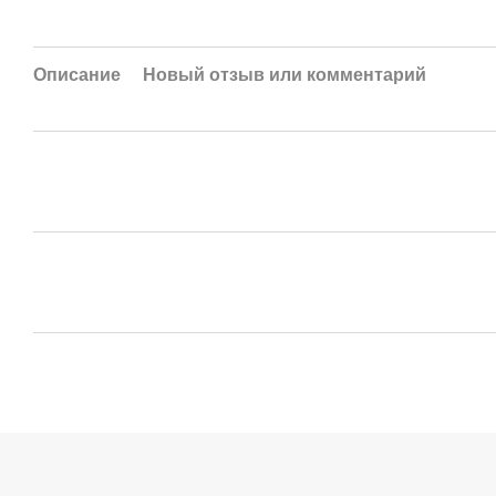
Описание
Новый отзыв или комментарий