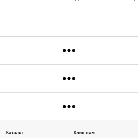
Каталог
Клиентам