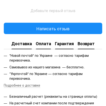
Добавьте первый отзыв
Написать отзыв
Доставка
Оплата
Гарантия
Возврат
"Новой почтой" по Украине — согласно тарифам
перевозчика.
Самовывоз из нашего магазина — бесплатно.
"Укрпочтой" по Украине — согласно тарифам
перевозчика.
Подробнее о доставке
Безналичный расчет (реквизиты на странице оплаты)
На расчетный счет компании после подтверждения