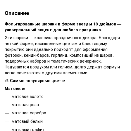
Описание
Фольгированные шарики в форме звезды 18 дюймов —
универсальный акцент для любого праздника.
Эти шарики — классика праздничного декора. Благодаря
чёткой форме, насыщенным цветам и блестящему
покрытию они идеально подходят для оформления
фотозон, кенди-баров, гирлянд, композиций из шаров,
подарочных наборов и тематических вечеринок.
Надуваются воздухом или гелием, долго держат форму и
легко сочетаются с другими элементами.
🎨
Самые популярные цвета:
Матовые:
матовое золото
матовая роза
матовое серебро
матовый белый
матовый графит