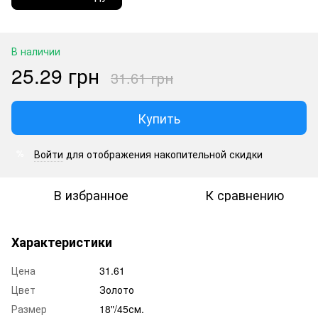
В наличии
25.29 грн
31.61 грн
Купить
Войти
для отображения накопительной скидки
%
В избранное
К сравнению
Характеристики
Цена
31.61
Цвет
Золото
Размер
18"/45см.