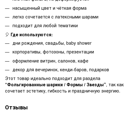
насыщенный цвет и чёткая форма
легко сочетается с латексными шарами
подходит для любой тематики
🎈
Где используются:
дни рождения, свадьбы, baby shower
корпоративы, фотозоны, презентации
оформление витрин, салонов, кафе
декор для вечеринок, кенди-баров, подарков
Этот товар идеально подходит для раздела
“Фольгированные шарики / Формы / Звезды”
, так как
сочетает эстетику, гибкость и праздничную энергию.
Отзывы