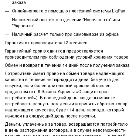
заказа
Онлайн-оплата с помощью платёжной системы LiqPay
Наложенный платёж в отделении "Новая почта" или
"Укрпочта"
Наличный расчёт только при самовывозе из офиса
Гарантия от производителя 12 месяцев
Гарантийный срок в один год предоставляется
производителем при соблюдении условий хранения товара.
Обмен и возврат в течении 14 дней после получения заказа
Потребитель имеет право на обмен товара надлежащего
качества в течение четырнадцати дней, без учета дня
покупки, если более длительный срок не объявлен
продавцом (ст. 9 Закона Украины «О защите прав
потребителей»). В последний день, когда вы можете
потребовать вернуть вам деньги и принять обратно товар
надлежащего качества, будет 14 день периода, который
начался на следующий день после покупки.
Деньги, уплаченные за товар, возвращаются потребителю
в день расторжения договора, а в случае невозможности