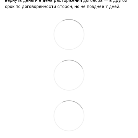
вернуть деньги в день расторжения договора — в другой
срок по договоренности сторон, но не позднее 7 дней.