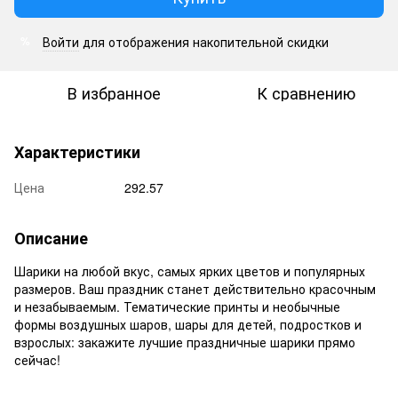
Войти
для отображения накопительной скидки
%
В избранное
К сравнению
Характеристики
Цена
292.57
Описание
Шарики на любой вкус, самых ярких цветов и популярных
размеров. Ваш праздник станет действительно красочным
и незабываемым. Тематические принты и необычные
формы воздушных шаров, шары для детей, подростков и
взрослых: закажите лучшие праздничные шарики прямо
сейчас!