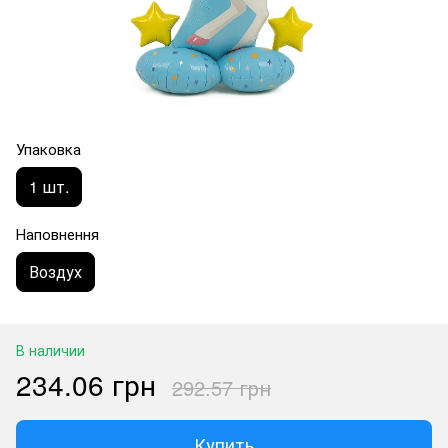
Упаковка
1 шт.
Наповнення
Воздух
В наличии
234.06 грн
292.57 грн
Купить