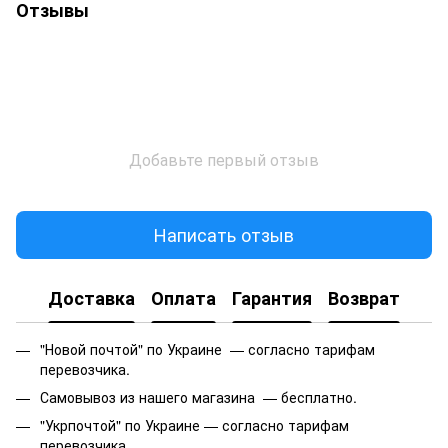
Отзывы
Добавьте первый отзыв
Написать отзыв
Доставка
Оплата
Гарантия
Возврат
"Новой почтой" по Украине — согласно тарифам
перевозчика.
Самовывоз из нашего магазина — бесплатно.
"Укрпочтой" по Украине — согласно тарифам
перевозчика.