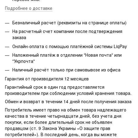
Подробнее о доставке
Безналичный расчет (реквизиты на странице оплаты)
На расчетный счет компании после подтверждения
заказа
Онлайн-оплата с помощью платёжной системы LiqPay
Наложенный платёж в отделении "Новая почта" или
"Укрпочта"
Наличный расчёт только при самовывозе из офиса
Гарантия от производителя 12 месяцев
Гарантийный срок в один год предоставляется
производителем при соблюдении условий хранения товара.
Обмен и возврат в течении 14 дней после получения заказа
Потребитель имеет право на обмен товара надлежащего
качества в течение четырнадцати дней, без учета дня
покупки, если более длительный срок не объявлен
продавцом (ст. 9 Закона Украины «О защите прав
потребителей»). В последний день, когда вы можете