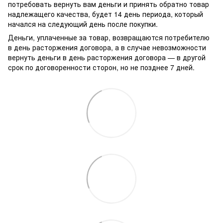
потребовать вернуть вам деньги и принять обратно товар
надлежащего качества, будет 14 день периода, который
начался на следующий день после покупки.
Деньги, уплаченные за товар, возвращаются потребителю
в день расторжения договора, а в случае невозможности
вернуть деньги в день расторжения договора — в другой
срок по договоренности сторон, но не позднее 7 дней.