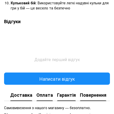
Кульковий бій
: Використовуйте легкі надувні кульки для
гри у бій — це весело та безпечно
Відгуки
Додайте перший відгук
Написати відгук
Доставка
Оплата
Гарантія
Повернення
Самовивезення з нашого магазину — безоплатно.