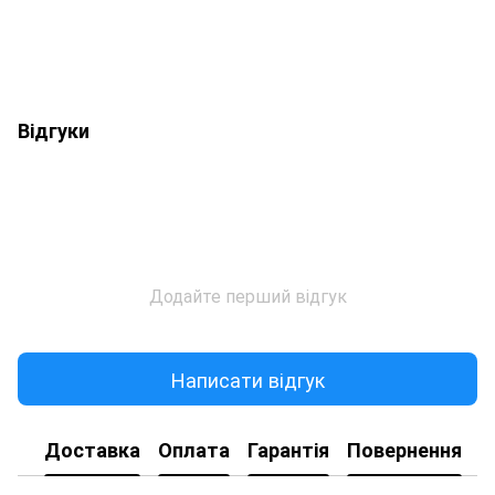
Відгуки
Додайте перший відгук
Написати відгук
Доставка
Оплата
Гарантія
Повернення