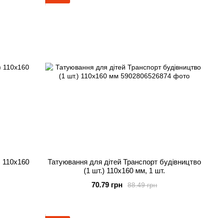
) 110х160
Татуювання для дітей Транспорт будівництво
(1 шт.) 110х160 мм, 1 шт.
70.79 грн
88.49 грн