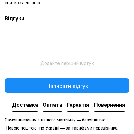
святкову енергію.
Відгуки
Додайте перший відгук
Написати відгук
Доставка
Оплата
Гарантія
Повернення
Самовивезення з нашого магазину — безоплатно.
"Новою поштою" по Україні — за тарифами перевізника