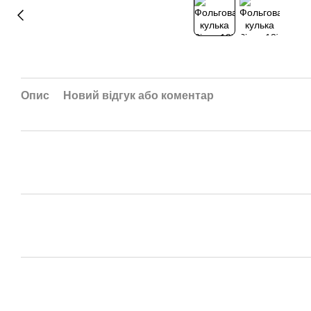
Опис
Новий відгук або коментар