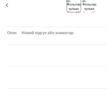
Опис
Новий відгук або коментар