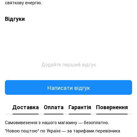
святкову енергію.
Відгуки
Додайте перший відгук
Написати відгук
Доставка
Оплата
Гарантія
Повернення
Самовивезення з нашого магазину — безоплатно.
"Новою поштою" по Україні — за тарифами перевізника