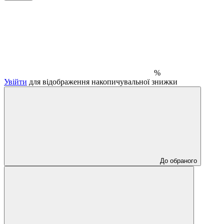
%
Увійти
для відображення накопичувальної знижки
До обраного