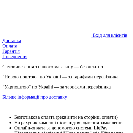
Вхід для клієнтів
Доставка
Оплата
Гарантія
Повернення
Самовивезення з нашого магазину — безоплатно.
"Новою поштою" по Україні — за тарифами перевізника
"Укрпоштою" по Україні — за тарифами перевізника
Більше інформації про доставку
Безготівкова оплата (реквізити на сторінці оплати)
На рахунок компанії після підтвердження замовлення
Онлайн-оплата за допомогою системи LiqPay