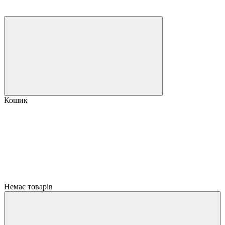
Кошик
Немає товарів