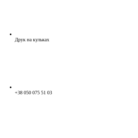
Друк на кульках
+38 050 075 51 03