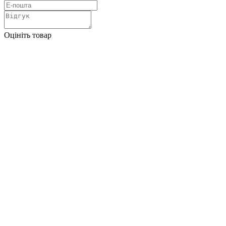
Оцініть товар