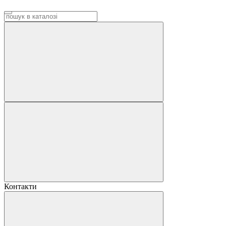
Контакти