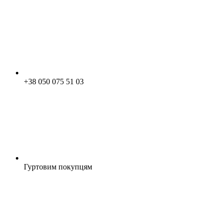
+38 050 075 51 03
Гуртовим покупцям