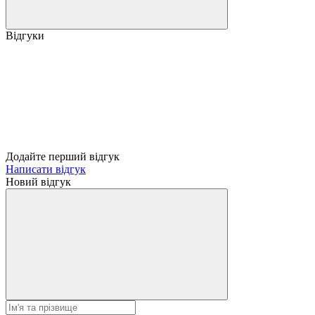
Відгуки
Додайте перший відгук
Написати відгук
Новий відгук