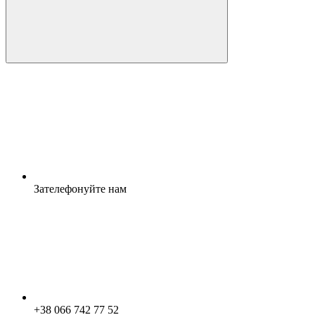
Зателефонуйте нам
+38 066 742 77 52