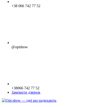
+38 066 742 77 52
@optshow
+38066 742 77 52
Замовити дзвінок