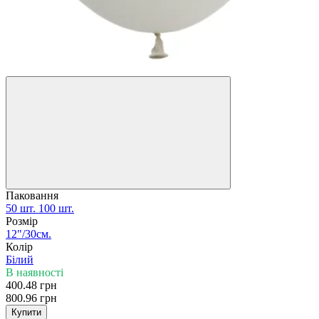
−50%
Паковання
50 шт.
100 шт.
Розмір
12"/30см.
Колір
Білий
В наявності
400.48 грн
800.96 грн
Купити