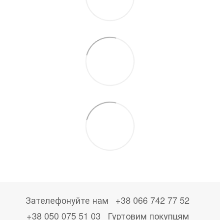
Зателефонуйте нам
+38 066 742 77 52
+38 050 075 51 03
Гуртовим покупцям