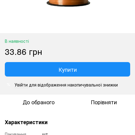
В наявності
33.86 грн
Купити
Увійти
для відображення накопичувальної знижки
%
До обраного
Порівняти
Характеристики
Пакування
шт