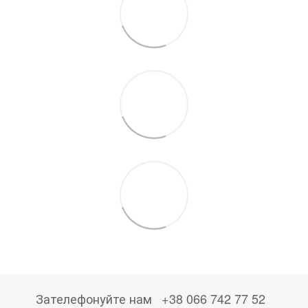
Зателефонуйте нам
+38 066 742 77 52