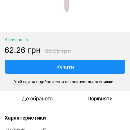
В наявності
62.26 грн
88.95 грн
Купити
Увійти
для відображення накопичувальної знижки
%
До обраного
Порівняти
Характеристики
Пакування
шт