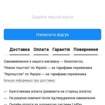
Додайте перший відгук
Написати відгук
Доставка
Оплата
Гарантія
Повернення
Самовивезення з нашого магазину — безоплатно.
"Новою поштою" по Україні — за тарифами перевізника
"Укрпоштою" по Україні — за тарифами перевізника
Більше інформації про доставку
Безготівкова оплата (реквізити на сторінці оплати)
На рахунок компанії після підтвердження замовлення
Онлайн-оплата за допомогою системи LiqPay