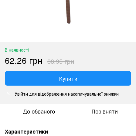
В наявності
62.26 грн
88.95 грн
Купити
Увійти
для відображення накопичувальної знижки
%
До обраного
Порівняти
Характеристики