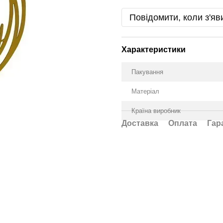
Повідомити, коли з'яв
Характеристики
Пакування
Матеріал
Країна виробник
Доставка
Оплата
Гар