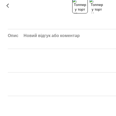
Опис
Новий відгук або коментар