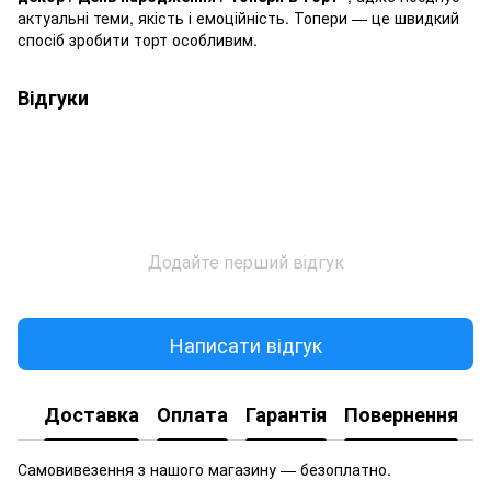
актуальні теми, якість і емоційність. Топери — це швидкий
спосіб зробити торт особливим.
Відгуки
Додайте перший відгук
Написати відгук
Доставка
Оплата
Гарантія
Повернення
Самовивезення з нашого магазину — безоплатно.