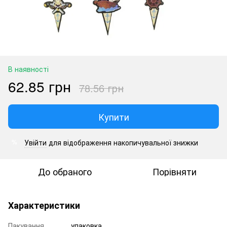
В наявності
62.85 грн
78.56 грн
Купити
Увійти
для відображення накопичувальної знижки
%
До обраного
Порівняти
Характеристики
Пакування
упаковка