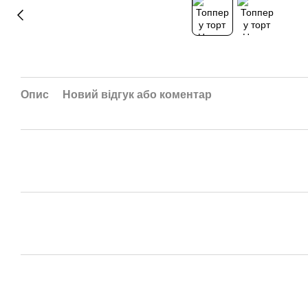
Опис
Новий відгук або коментар