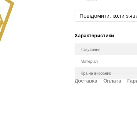
Повідомити, коли з'яв
Характеристики
Пакування
Матеріал
Країна виробник
Доставка
Оплата
Гар