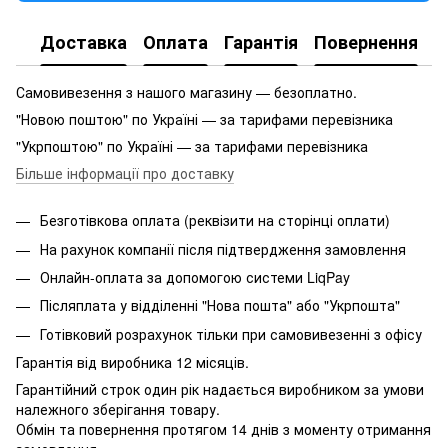
Доставка
Оплата
Гарантія
Повернення
Самовивезення з нашого магазину — безоплатно.
"Новою поштою" по Україні — за тарифами перевізника
"Укрпоштою" по Україні — за тарифами перевізника
Більше інформації про доставку
Безготівкова оплата (реквізити на сторінці оплати)
На рахунок компанії після підтвердження замовлення
Онлайн-оплата за допомогою системи LiqPay
Післяплата у відділенні "Нова пошта" або "Укрпошта"
Готівковий розрахунок тільки при самовивезенні з офісу
Гарантія від виробника 12 місяців.
Гарантійний строк один рік надається виробником за умови
належного зберігання товару.
Обмін та повернення протягом 14 днів з моменту отримання