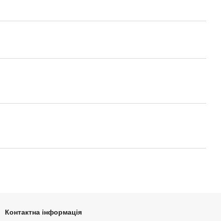
Контактна інформація