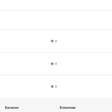
Каталог
Клієнтам