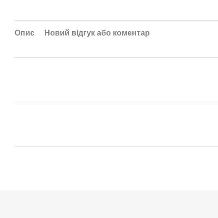
Опис
Новий відгук або коментар