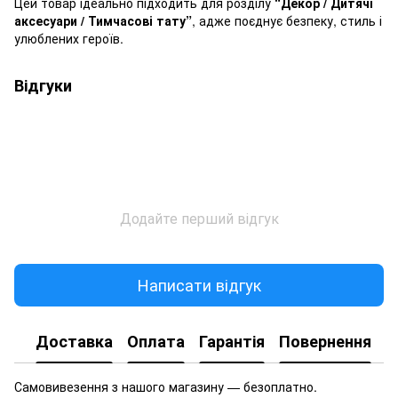
Цей товар ідеально підходить для розділу
“Декор / Дитячі
аксесуари / Тимчасові тату”
, адже поєднує безпеку, стиль і
улюблених героїв.
Відгуки
Додайте перший відгук
Написати відгук
Доставка
Оплата
Гарантія
Повернення
Самовивезення з нашого магазину — безоплатно.