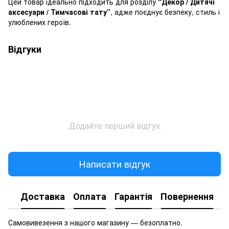
Цей товар ідеально підходить для розділу
“Декор / Дитячі
аксесуари / Тимчасові тату”
, адже поєднує безпеку, стиль і
улюблених героїв.
Відгуки
Додайте перший відгук
Написати відгук
Доставка
Оплата
Гарантія
Повернення
Самовивезення з нашого магазину — безоплатно.