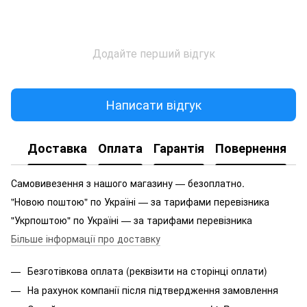
Додайте перший відгук
Написати відгук
Доставка
Оплата
Гарантія
Повернення
Самовивезення з нашого магазину — безоплатно.
"Новою поштою" по Україні — за тарифами перевізника
"Укрпоштою" по Україні — за тарифами перевізника
Більше інформації про доставку
Безготівкова оплата (реквізити на сторінці оплати)
На рахунок компанії після підтвердження замовлення