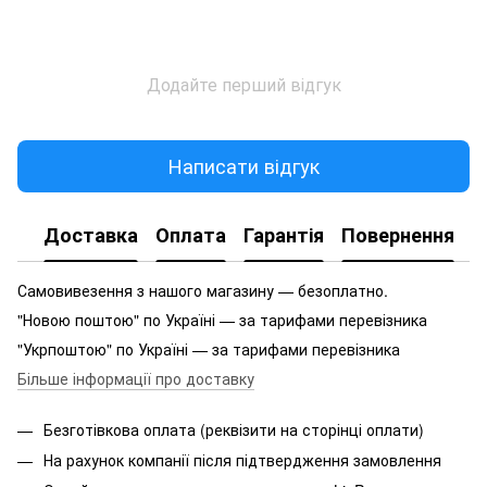
Додайте перший відгук
Написати відгук
Доставка
Оплата
Гарантія
Повернення
Самовивезення з нашого магазину — безоплатно.
"Новою поштою" по Україні — за тарифами перевізника
"Укрпоштою" по Україні — за тарифами перевізника
Більше інформації про доставку
Безготівкова оплата (реквізити на сторінці оплати)
На рахунок компанії після підтвердження замовлення