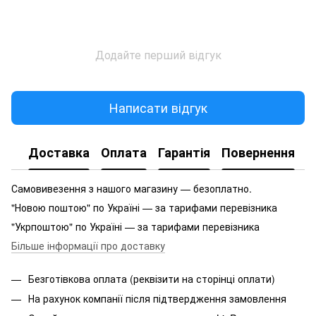
Додайте перший відгук
Написати відгук
Доставка
Оплата
Гарантія
Повернення
Самовивезення з нашого магазину — безоплатно.
"Новою поштою" по Україні — за тарифами перевізника
"Укрпоштою" по Україні — за тарифами перевізника
Більше інформації про доставку
Безготівкова оплата (реквізити на сторінці оплати)
На рахунок компанії після підтвердження замовлення