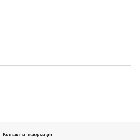
Контактна інформація