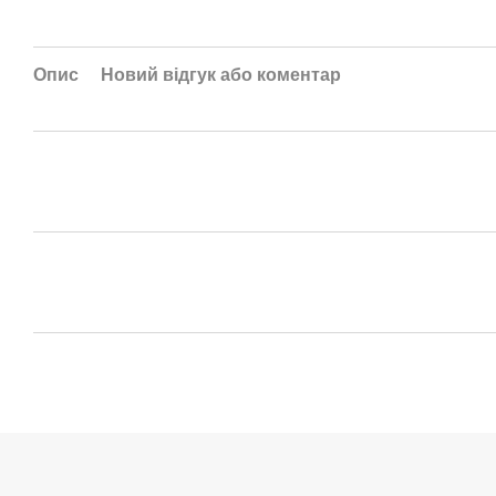
Опис
Новий відгук або коментар