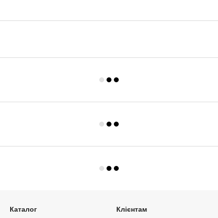
Каталог
Клієнтам